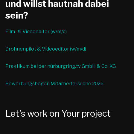
und willst hautnah dabei
sein?
Film- & Videoeditor (w/m/d)
Drohnenpilot & Videoeditor (w/m/d)
Praktikum bei der nürburgring.tv GmbH & Co. KG
Bewerbungsbogen Mitarbeitersuche 2026
Let's work on Your project