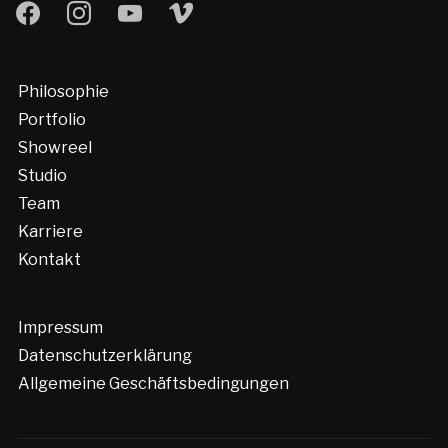
facebook
instagram
youtube
vimeo
Philosophie
Portfolio
Showreel
Studio
Team
Karriere
Kontakt
Impressum
Datenschutzerklärung
Allgemeine Geschäftsbedingungen